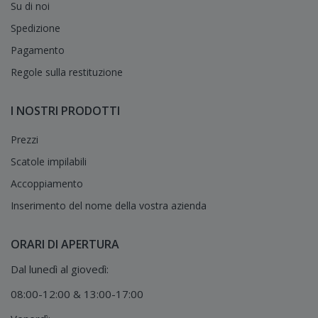
Su di noi
Spedizione
Pagamento
Regole sulla restituzione
I NOSTRI PRODOTTI
Prezzi
Scatole impilabili
Accoppiamento
Inserimento del nome della vostra azienda
ORARI DI APERTURA
Dal lunedì al giovedì:
08:00-12:00 & 13:00-17:00