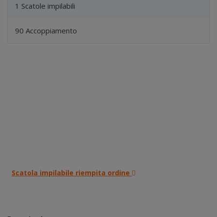
1 Scatole impilabili
90 Accoppiamento
Scatola impilabile riempita ordine