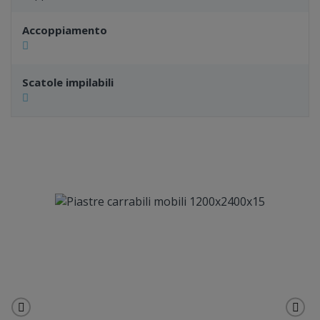
Accoppiamento
Scatole impilabili