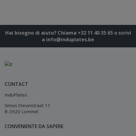
Hai bisogno di aiuto? Chiama +32 11 40 35 65 o scrivi
a info@induplates.be
CONTACT
InduPlates
Simon Stevinstraat 11
B-3920 Lommel
CONVENIENTE DA SAPERE